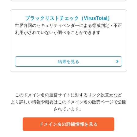
ブラックリストチェック
（VirusTotal）
世界各国のセキュリティベンダーによる脅威判定・不正
利用がされていないか調べることができます
結果を見る
このドメイン名の運営サイトに対するリンク設置元など
より詳しい情報や概要はこのドメイン名の販売ページで公開
されています。
ドメイン名の詳細情報を見る