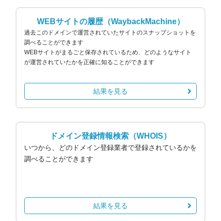
WEBサイトの履歴
（WaybackMachine）
過去このドメインで運営されていたサイトのスナップショットを
調べることができます
WEBサイトがまるごと保存されているため、どのようなサイト
が運営されていたかを正確に知ることができます
結果を見る
ドメイン登録情報検索
（WHOIS）
いつから、どのドメイン登録業者で登録されているかを
調べることができます
結果を見る