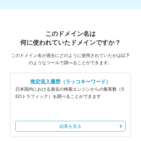
このドメイン名は
何に使われていたドメインですか？
このドメイン名が過去にどのように使用されていたかは以下
のようなツールで調べることができます。
推定流入履歴
（ラッコキーワード）
日本国内における過去の検索エンジンからの集客数（S
EOトラフィック）を調べることができます
結果を見る