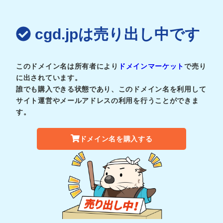
cgd.jpは売り出し中です
このドメイン名は所有者により
ドメインマーケット
で売り
に出されています。
誰でも購入できる状態であり、このドメイン名を利用して
サイト運営やメールアドレスの利用を行うことができま
す。
ドメイン名を購入する